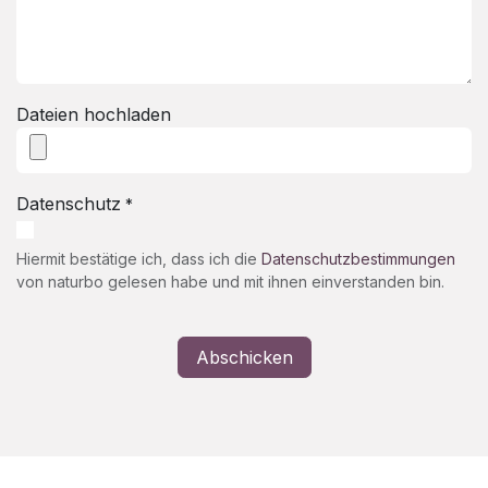
Dateien hochladen
Datenschutz
*
Hiermit bestätige ich, dass ich die
Datenschutzbestimmungen
von naturbo gelesen habe und mit ihnen einverstanden bin.
Abschicken