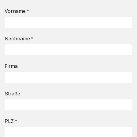
Vorname
*
Nachname
*
Firma
Straße
PLZ
*