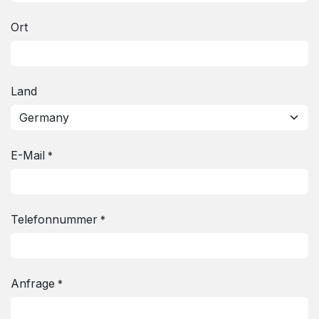
Ort
Land
E-Mail
*
Telefonnummer
*
Anfrage
*