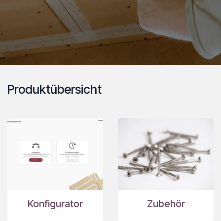
Produktübersicht
Konfigurator
Zubehör