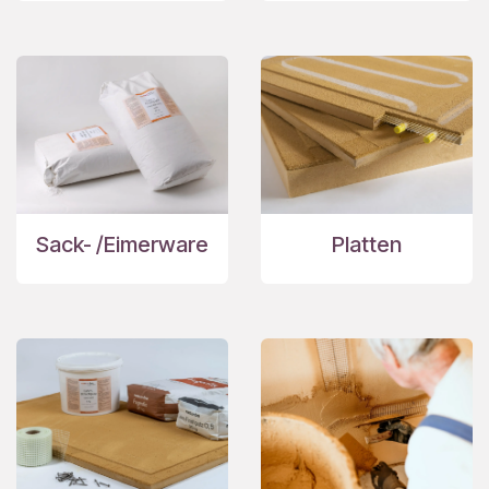
Sack- /Eimerware
Platten