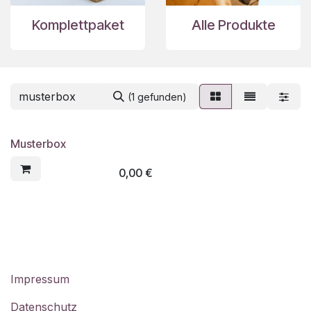
Komplettpaket
Alle Produkte
(1 gefunden)
Musterbox
0,00
€
Impressum
Datenschutz