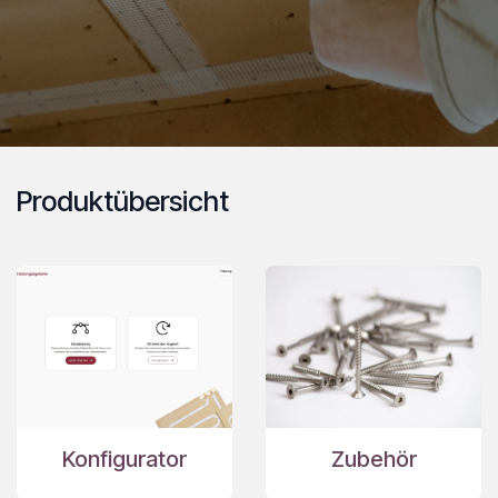
Produktübersicht
Konfigurator
Zubehör