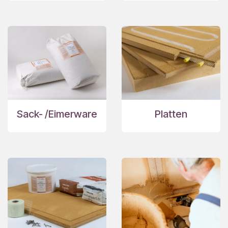
Sack- /Eimerware
Platten