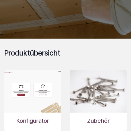
Produktübersicht
Konfigurator
Zubehör