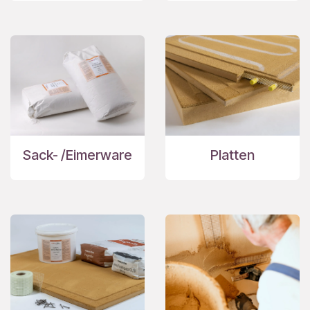
Sack- /Eimerware
Platten