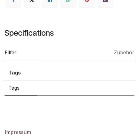
Specifications
Filter
Zubehör
Tags
Tags
Impressum