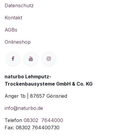
Datenschutz
Kontakt
AGBs
Onlineshop
naturbo Lehmputz-
Trockenbausysteme GmbH & Co. KG
Anger 1b | 87657 Görisried
info@naturbo.de
Telefon
08302 7644000
Fax: 08302 764400730