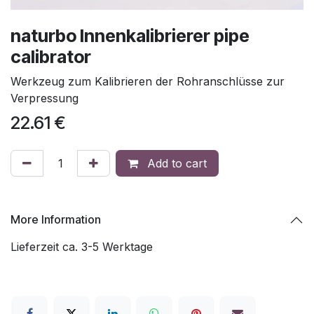
naturbo Innenkalibrierer pipe
calibrator
Werkzeug zum Kalibrieren der Rohranschlüsse zur
Verpressung
22.61
€
Add to cart
More Information
Lieferzeit ca. 3-5 Werktage