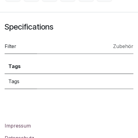
Specifications
Filter
Zubehör
Tags
Tags
Impressum
Datenschutz