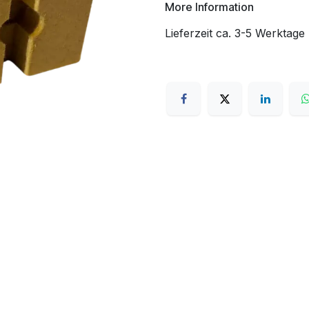
More Information
Lieferzeit ca. 3-5 Werktage