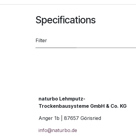
Specifications
Filter
naturbo Lehmputz-
Trockenbausysteme GmbH & Co. KG
Anger 1b | 87657 Görisried
info@naturbo.de