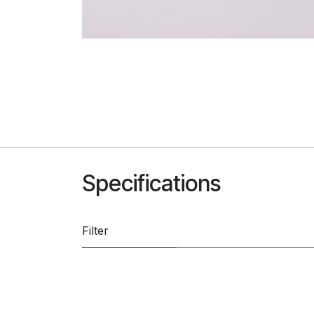
Specifications
Filter