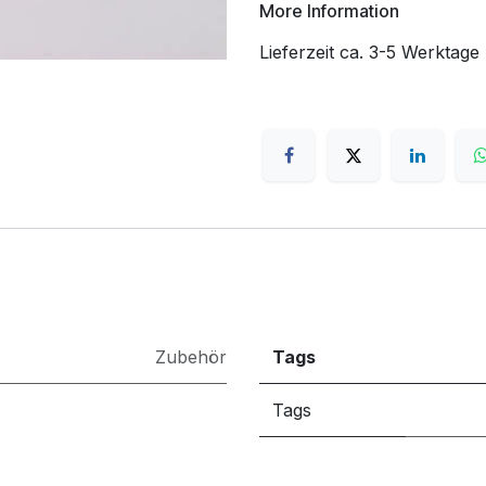
More Information
Lieferzeit ca. 3-5 Werktage
Zubehör
Tags
Tags