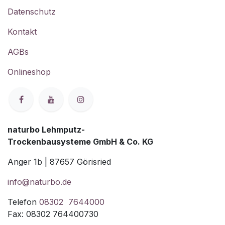
Datenschutz
Kontakt
AGBs
Onlineshop
naturbo Lehmputz-
Trockenbausysteme GmbH & Co. KG
Anger 1b | 87657 Görisried
info@naturbo.de
Telefon
08302 7644000
Fax: 08302 764400730