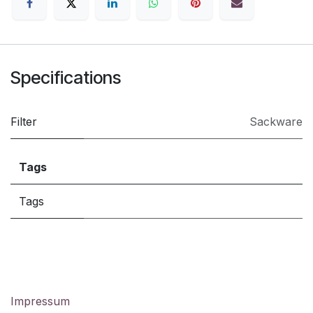
Specifications
Filter
Sackware
Tags
Tags
Impressum