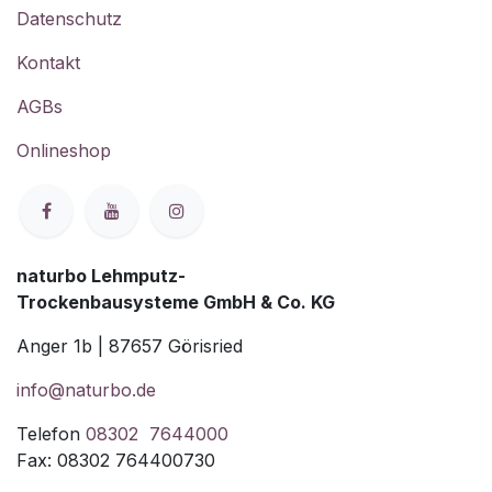
Datenschutz
Kontakt
AGBs
Onlineshop
naturbo Lehmputz-
Trockenbausysteme GmbH & Co. KG
Anger 1b | 87657 Görisried
info@naturbo.de
Telefon
08302 7644000
Fax: 08302 764400730