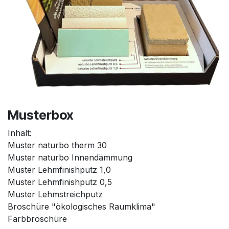
Musterbox
Inhalt:
Muster naturbo therm 30
Muster naturbo Innendämmung
Muster Lehmfinishputz 1,0
Muster Lehmfinishputz 0,5
Muster Lehmstreichputz
Broschüre "ökologisches Raumklima"
Farbbroschüre