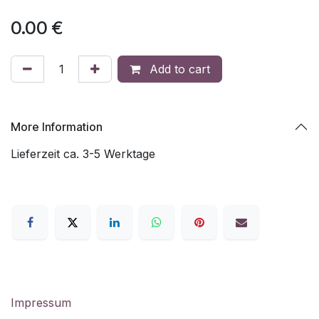
0.00
€
Add to cart
More Information
Lieferzeit ca. 3-5 Werktage
Impressum