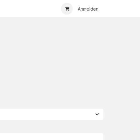
Anmelden