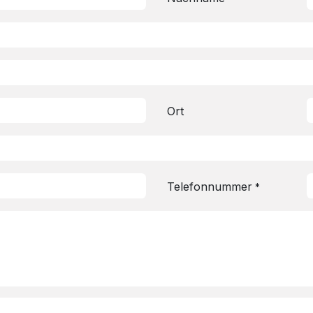
Ort
Telefonnummer
*