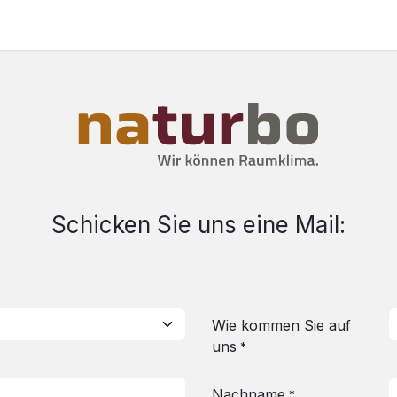
Schicken Sie uns eine Mail:
Wie kommen Sie auf
uns
*
Nachname
*