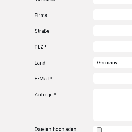
Firma
Straße
PLZ
*
Land
E-Mail
*
Anfrage
*
Dateien hochladen